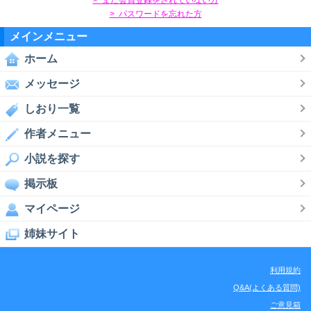
> パスワードを忘れた方
メインメニュー
ホーム
メッセージ
しおり一覧
作者メニュー
小説を探す
掲示板
マイページ
姉妹サイト
利用規約
Q&A(よくある質問)
ご意見箱