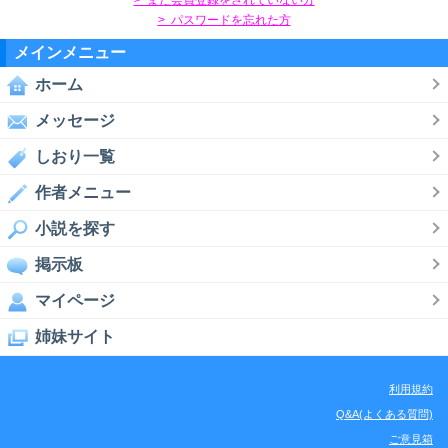
> パスワードを忘れた方
メインメニュー
ホーム
メッセージ
しおり一覧
作者メニュー
小説を探す
掲示板
マイページ
姉妹サイト
利用規約
Q&A(よくある質問)
ご意見箱