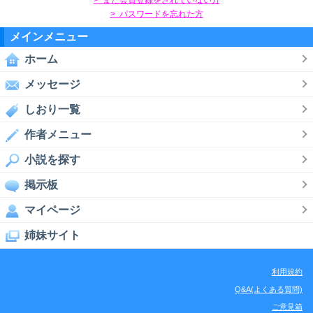
> パスワードを忘れた方
メインメニュー
ホーム
メッセージ
しおり一覧
作者メニュー
小説を探す
掲示板
マイページ
姉妹サイト
利用規約
Q&A(よくある質問)
ご意見箱