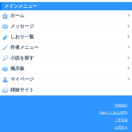
メインメニュー
ホーム
メッセージ
しおり一覧
作者メニュー
小説を探す
掲示板
マイページ
姉妹サイト
利用規約
Q&A(よくある質問)
ご意見箱
お問合せ