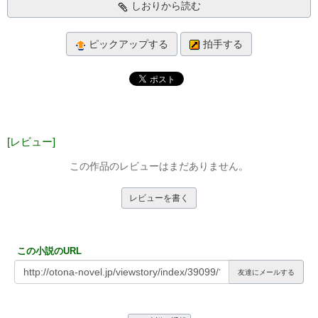
しおりから読む
ピックアップする
拍手する
[レビュー]
この作品のレビューはまだありません。
レビューを書く
この小説のURL
友達にメールする