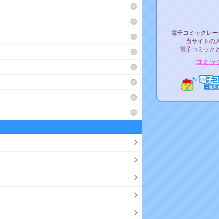
リリ
電子コミックレ
電子コミックレー
当サイトの
電子コミック
コミッ
電子コ