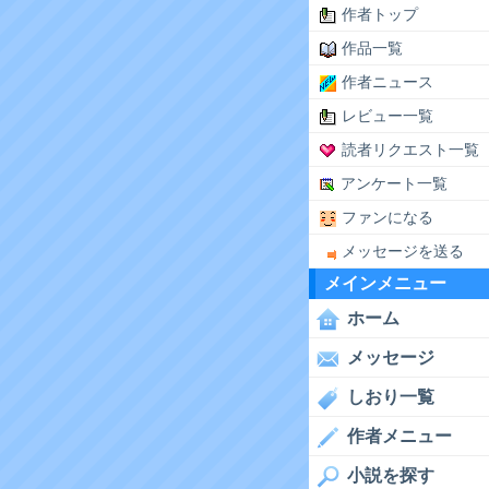
作者トップ
作品一覧
作者ニュース
レビュー一覧
読者リクエスト一覧
アンケート一覧
ファンになる
メッセージを送る
メインメニュー
ホーム
メッセージ
しおり一覧
作者メニュー
小説を探す