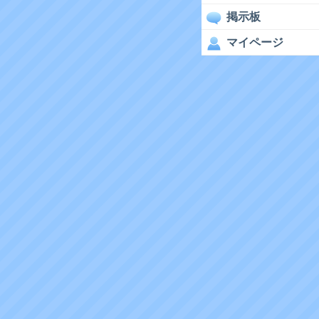
掲示板
マイページ