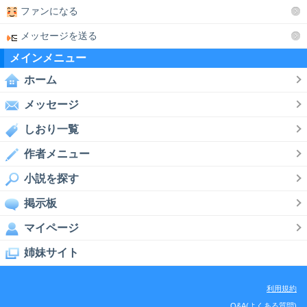
ファンになる
メッセージを送る
メインメニュー
ホーム
メッセージ
しおり一覧
作者メニュー
小説を探す
掲示板
マイページ
姉妹サイト
利用規約
Q&A(よくある質問)