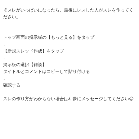
※スレがいっぱいになったら、最後にレスした人がスレを作ってく
ださい。
トップ画面の掲示板の【もっと見る】をタップ
↓
【新規スレッド作成】をタップ
↓
掲示板の選択【雑談】
タイトルとコメントはコピーして貼り付ける
↓
確認する
スレの作り方がわからない場合は斗夢にメッセージしてください😊