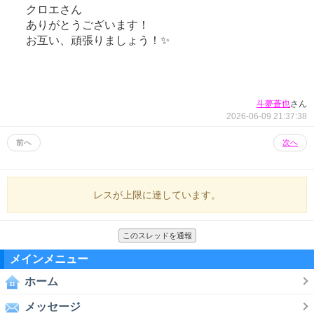
クロエさん
ありがとうございます！
お互い、頑張りましょう！✨
さん
斗夢蒼也
2026-06-09 21:37:38
前へ
次へ
レスが上限に達しています。
このスレッドを通報
メインメニュー
ホーム
メッセージ