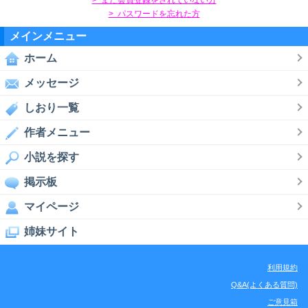
> パスワードを忘れた方
メインメニュー
ホーム
メッセージ
しおり一覧
作者メニュー
小説を探す
掲示板
マイページ
姉妹サイト
利用規約
Q&A(よくある質問)
ご意見箱