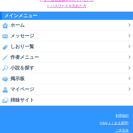
> パスワードを忘れた方
メインメニュー
ホーム
メッセージ
しおり一覧
作者メニュー
小説を探す
掲示板
マイページ
姉妹サイト
利用規約
Q&A(よくある質問)
ご意見箱