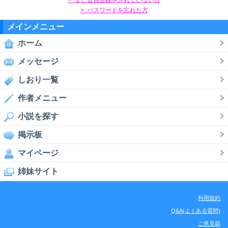
> パスワードを忘れた方
メインメニュー
ホーム
メッセージ
しおり一覧
作者メニュー
小説を探す
掲示板
マイページ
姉妹サイト
利用規約
Q&A(よくある質問)
ご意見箱