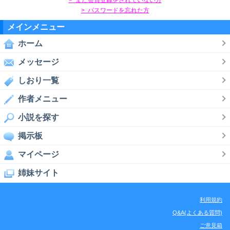
> パスワードを忘れた方
メインメニュー
ホーム
メッセージ
しおり一覧
作者メニュー
小説を探す
掲示板
マイページ
姉妹サイト
利用規約
Q&A(よくある質問)
ご意見箱