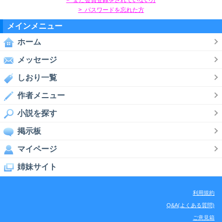
> パスワードを忘れた方
メインメニュー
ホーム
メッセージ
しおり一覧
作者メニュー
小説を探す
掲示板
マイページ
姉妹サイト
利用規約
Q&A(よくある質問)
ご意見箱