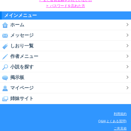
> パスワードを忘れた方
メインメニュー
ホーム
メッセージ
しおり一覧
作者メニュー
小説を探す
掲示板
マイページ
姉妹サイト
利用規約
Q&A(よくある質問)
ご意見箱