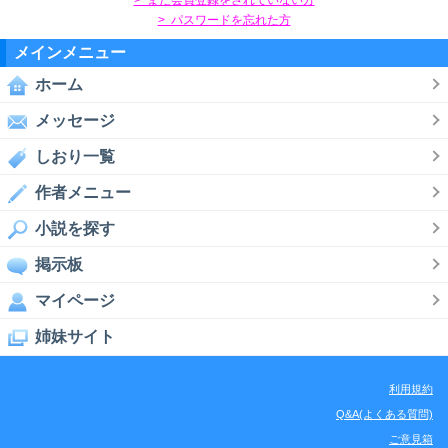
> パスワードを忘れた方
メインメニュー
ホーム
メッセージ
しおり一覧
作者メニュー
小説を探す
掲示板
マイページ
姉妹サイト
利用規約
Q&A(よくある質問)
ご意見箱