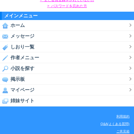
> パスワードを忘れた方
メインメニュー
ホーム
メッセージ
しおり一覧
作者メニュー
小説を探す
掲示板
マイページ
姉妹サイト
利用規約
Q&A(よくある質問)
ご意見箱