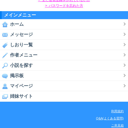
> パスワードを忘れた方
メインメニュー
ホーム
メッセージ
しおり一覧
作者メニュー
小説を探す
掲示板
マイページ
姉妹サイト
利用規約
Q&A(よくある質問)
ご意見箱