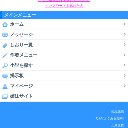
> パスワードを忘れた方
メインメニュー
ホーム
メッセージ
しおり一覧
作者メニュー
小説を探す
掲示板
マイページ
姉妹サイト
利用規約
Q&A(よくある質問)
ご意見箱