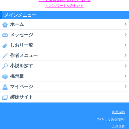
> パスワードを忘れた方
メインメニュー
ホーム
メッセージ
しおり一覧
作者メニュー
小説を探す
掲示板
マイページ
姉妹サイト
利用規約
Q&A(よくある質問)
ご意見箱