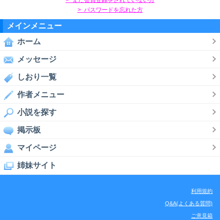
> パスワードを忘れた方
メインメニュー
ホーム
メッセージ
しおり一覧
作者メニュー
小説を探す
掲示板
マイページ
姉妹サイト
利用規約
Q&A(よくある質問)
ご意見箱