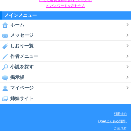
> パスワードを忘れた方
メインメニュー
ホーム
メッセージ
しおり一覧
作者メニュー
小説を探す
掲示板
マイページ
姉妹サイト
利用規約
Q&A(よくある質問)
ご意見箱