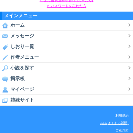
> パスワードを忘れた方
メインメニュー
ホーム
メッセージ
しおり一覧
作者メニュー
小説を探す
掲示板
マイページ
姉妹サイト
利用規約
Q&A(よくある質問)
ご意見箱