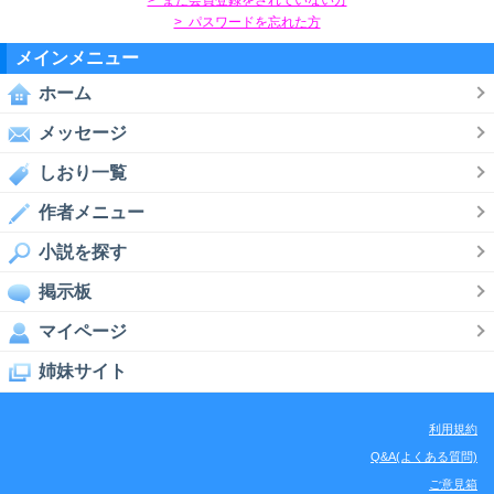
> パスワードを忘れた方
メインメニュー
ホーム
メッセージ
しおり一覧
作者メニュー
小説を探す
掲示板
マイページ
姉妹サイト
利用規約
Q&A(よくある質問)
ご意見箱