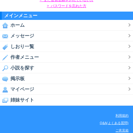
> パスワードを忘れた方
メインメニュー
ホーム
メッセージ
しおり一覧
作者メニュー
小説を探す
掲示板
マイページ
姉妹サイト
利用規約
Q&A(よくある質問)
ご意見箱