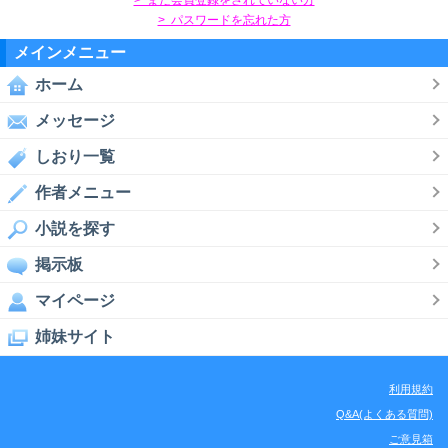
> パスワードを忘れた方
メインメニュー
ホーム
メッセージ
しおり一覧
作者メニュー
小説を探す
掲示板
マイページ
姉妹サイト
利用規約
Q&A(よくある質問)
ご意見箱