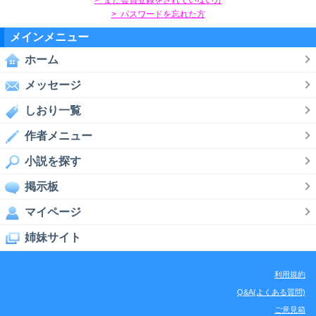
> パスワードを忘れた方
メインメニュー
ホーム
メッセージ
しおり一覧
作者メニュー
小説を探す
掲示板
マイページ
姉妹サイト
利用規約
Q&A(よくある質問)
ご意見箱