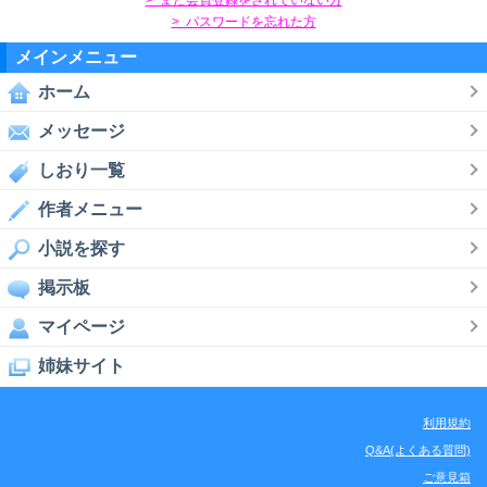
> パスワードを忘れた方
メインメニュー
ホーム
メッセージ
しおり一覧
作者メニュー
小説を探す
掲示板
マイページ
姉妹サイト
利用規約
Q&A(よくある質問)
ご意見箱