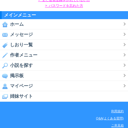
> パスワードを忘れた方
メインメニュー
ホーム
メッセージ
しおり一覧
作者メニュー
小説を探す
掲示板
マイページ
姉妹サイト
利用規約
Q&A(よくある質問)
ご意見箱