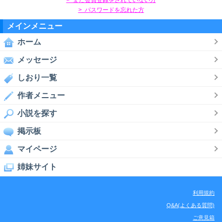
> パスワードを忘れた方
メインメニュー
ホーム
メッセージ
しおり一覧
作者メニュー
小説を探す
掲示板
マイページ
姉妹サイト
利用規約
Q&A(よくある質問)
ご意見箱