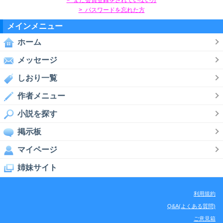
> パスワードを忘れた方
メインメニュー
ホーム
メッセージ
しおり一覧
作者メニュー
小説を探す
掲示板
マイページ
姉妹サイト
利用規約
Q&A(よくある質問)
ご意見箱