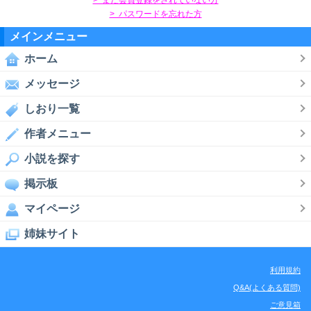
> パスワードを忘れた方
メインメニュー
ホーム
メッセージ
しおり一覧
作者メニュー
小説を探す
掲示板
マイページ
姉妹サイト
利用規約
Q&A(よくある質問)
ご意見箱