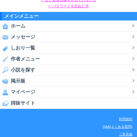
> パスワードを忘れた方
メインメニュー
ホーム
メッセージ
しおり一覧
作者メニュー
小説を探す
掲示板
マイページ
姉妹サイト
利用規約
Q&A(よくある質問)
ご意見箱