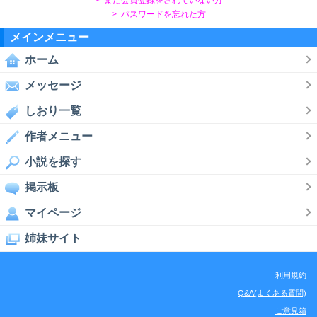
> パスワードを忘れた方
メインメニュー
ホーム
メッセージ
しおり一覧
作者メニュー
小説を探す
掲示板
マイページ
姉妹サイト
利用規約
Q&A(よくある質問)
ご意見箱