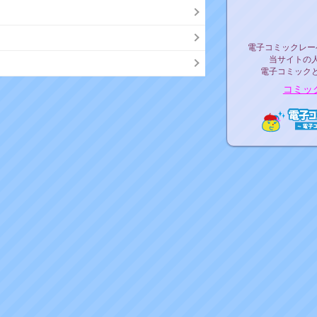
リリ
電子コミックレ
電子コミックレー
当サイトの
電子コミック
コミッ
電子コ