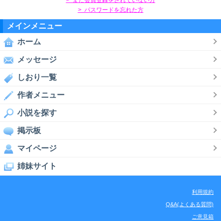
> パスワードを忘れた方
メインメニュー
ホーム
メッセージ
しおり一覧
作者メニュー
小説を探す
掲示板
マイページ
姉妹サイト
利用規約
Q&A(よくある質問)
ご意見箱