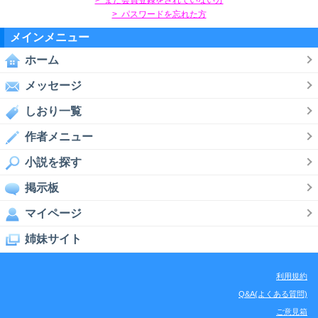
> パスワードを忘れた方
メインメニュー
ホーム
メッセージ
しおり一覧
作者メニュー
小説を探す
掲示板
マイページ
姉妹サイト
利用規約
Q&A(よくある質問)
ご意見箱