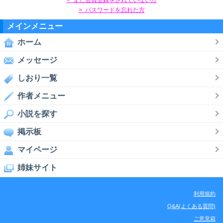
> パスワードを忘れた方
メインメニュー
ホーム
メッセージ
しおり一覧
作者メニュー
小説を探す
掲示板
マイページ
姉妹サイト
利用規約
Q&A(よくある質問)
ご意見箱