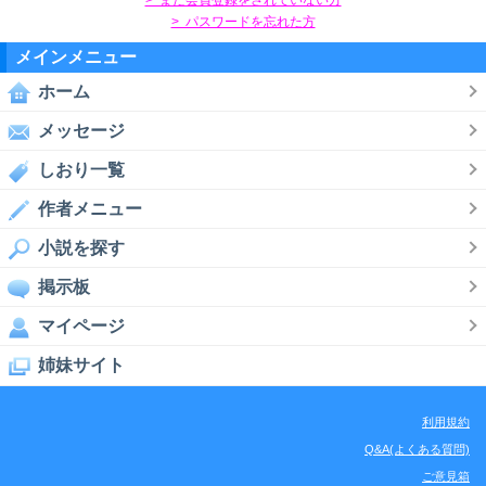
> パスワードを忘れた方
メインメニュー
ホーム
メッセージ
しおり一覧
作者メニュー
小説を探す
掲示板
マイページ
姉妹サイト
利用規約
Q&A(よくある質問)
ご意見箱