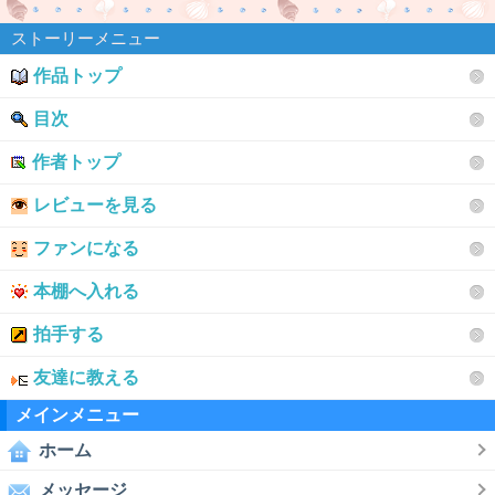
ストーリーメニュー
作品トップ
目次
作者トップ
レビューを見る
ファンになる
本棚へ入れる
拍手する
友達に教える
メインメニュー
ホーム
メッセージ