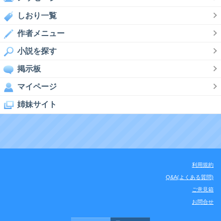
しおり一覧
作者メニュー
小説を探す
掲示板
マイページ
姉妹サイト
利用規約
Q&A(よくある質問)
ご意見箱
お問合せ