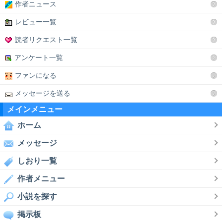
作者ニュース
レビュー一覧
読者リクエスト一覧
アンケート一覧
ファンになる
メッセージを送る
メインメニュー
ホーム
メッセージ
しおり一覧
作者メニュー
小説を探す
掲示板