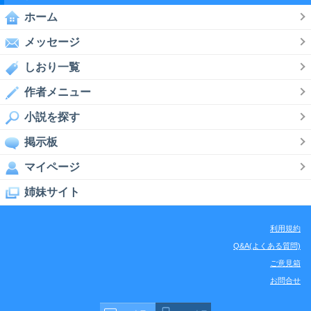
ホーム
メッセージ
しおり一覧
作者メニュー
小説を探す
掲示板
マイページ
姉妹サイト
利用規約
Q&A(よくある質問)
ご意見箱
お問合せ