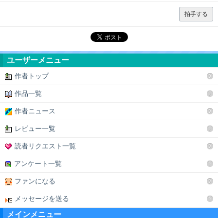
拍手する
ユーザーメニュー
作者トップ
作品一覧
作者ニュース
レビュー一覧
読者リクエスト一覧
アンケート一覧
ファンになる
メッセージを送る
メインメニュー