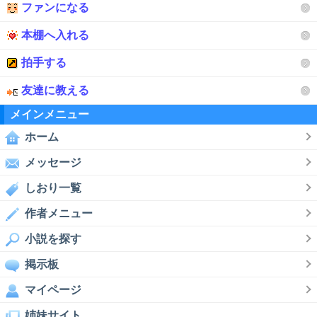
ファンになる
本棚へ入れる
拍手する
友達に教える
メインメニュー
ホーム
メッセージ
しおり一覧
作者メニュー
小説を探す
掲示板
マイページ
姉妹サイト