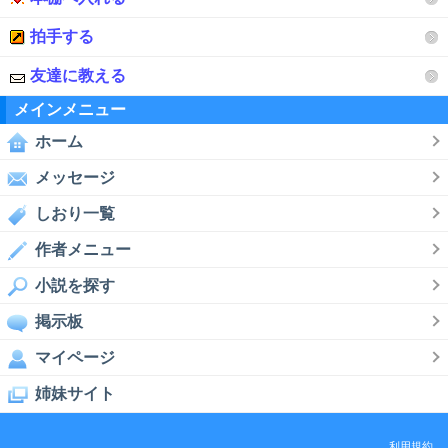
拍手する
友達に教える
メインメニュー
ホーム
メッセージ
しおり一覧
作者メニュー
小説を探す
掲示板
マイページ
姉妹サイト
利用規約