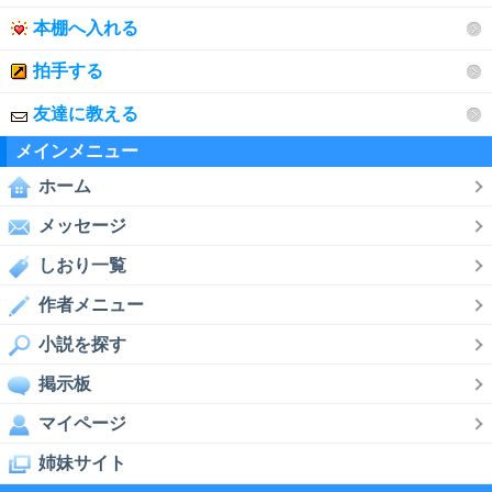
本棚へ入れる
拍手する
友達に教える
メインメニュー
ホーム
メッセージ
しおり一覧
作者メニュー
小説を探す
掲示板
マイページ
姉妹サイト