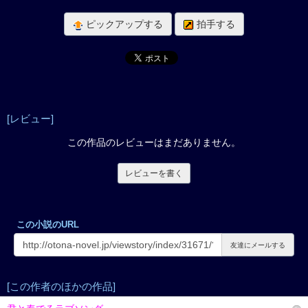
ピックアップする
拍手する
[レビュー]
この作品のレビューはまだありません。
レビューを書く
この小説のURL
友達にメールする
[この作者のほかの作品]