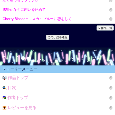
君と奏でるラブソング
雪野かなえに想いを込めて
Cherry Blossom～スカイブルーに恋をして～
全作品一覧
この小説を通報
ストーリーメニュー
作品トップ
目次
作者トップ
レビューを見る