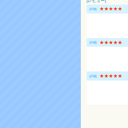
[レビュー]
★★★★★
[評価]
★★★★★
[評価]
★★★★★
[評価]