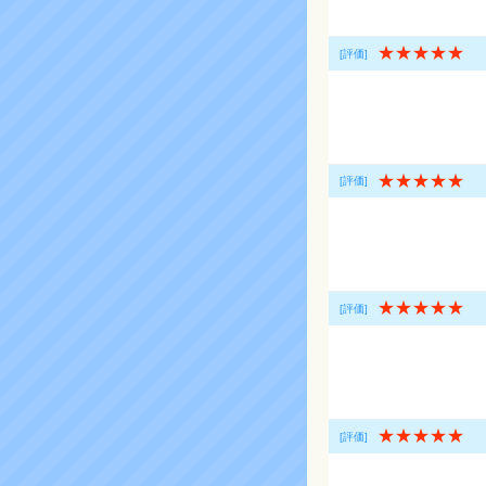
★★★★★
[評価]
★★★★★
[評価]
★★★★★
[評価]
★★★★★
[評価]