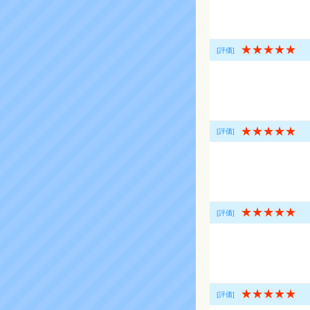
★★★★★
[評価]
★★★★★
[評価]
★★★★★
[評価]
★★★★★
[評価]