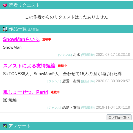
読者リクエスト
この作者からのリクエストはまだありません
作品一覧
全8作品
SnowManらいふ
連載中
SnowMan
お水
2021-07-17 18:23:18
[ジャンル]
[更新日時]
スノストによる友情短編
連載中
SixTONES6人、SnowMan9人、合わせて15人の固く結ばれた絆
恋愛・友情
2020-08-30 00:20:57
[ジャンル]
[更新日時]
嵐しょーせつ。Part4
連載中
嵐 短編
恋愛・友情
2019-11-04 10:41:18
[ジャンル]
[更新日時]
全8作品一覧へ
アンケート