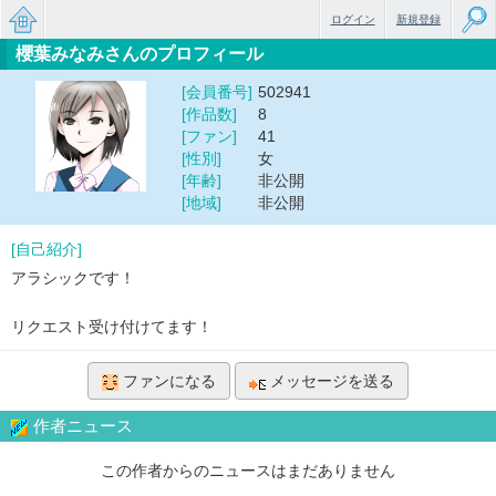
ログイン
新規登録
櫻葉みなみさんのプロフィール
無料で
[会員番号]
502941
楽しめ
[作品数]
8
[ファン]
41
るちょ
[性別]
女
っと大
[年齢]
非公開
[地域]
非公開
人のケ
[自己紹介]
ータイ
アラシックです！
小説
リクエスト受け付けてます！
ファンになる
メッセージを送る
作者ニュース
この作者からのニュースはまだありません