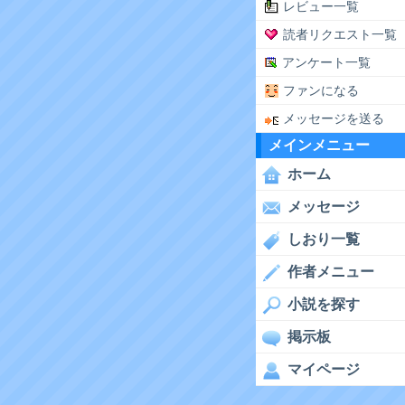
レビュー一覧
読者リクエスト一覧
アンケート一覧
ファンになる
メッセージを送る
メインメニュー
ホーム
メッセージ
しおり一覧
作者メニュー
小説を探す
掲示板
マイページ