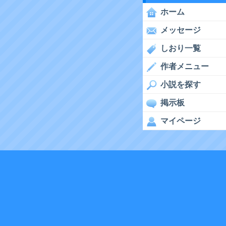
ホーム
メッセージ
しおり一覧
作者メニュー
小説を探す
掲示板
マイページ