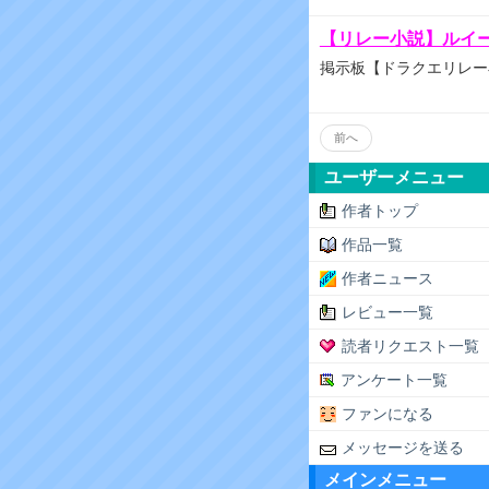
【リレー小説】ルイ
掲示板【ドラクエリレー
前へ
ユーザーメニュー
作者トップ
作品一覧
作者ニュース
レビュー一覧
読者リクエスト一覧
アンケート一覧
ファンになる
メッセージを送る
メインメニュー