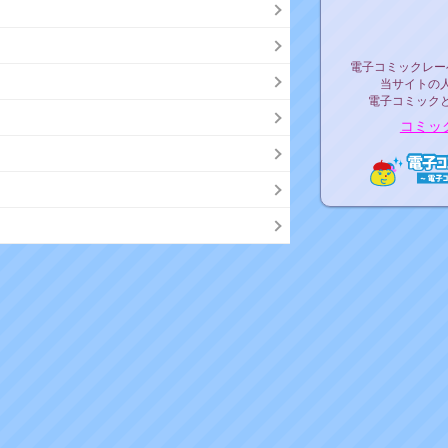
リリ
電子コミックレ
電子コミックレー
当サイトの
電子コミック
コミッ
電子コ