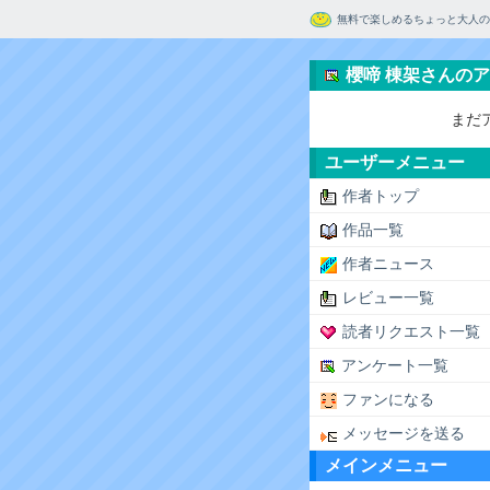
無料で楽しめるちょっと大人の
櫻啼 棟架さんの
まだ
ユーザーメニュー
作者トップ
作品一覧
作者ニュース
レビュー一覧
読者リクエスト一覧
アンケート一覧
ファンになる
メッセージを送る
メインメニュー